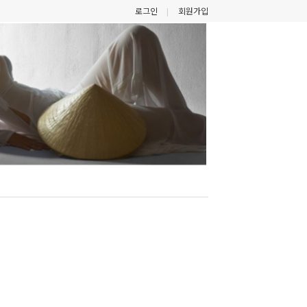
로그인
회원가입