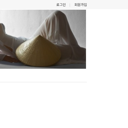
로그인
회원가입