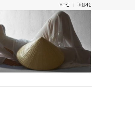
로그인
회원가입