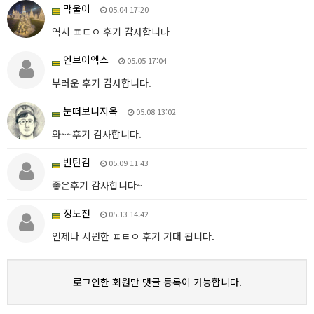
막울이
05.04 17:20
역시 ㅍㅌㅇ 후기 감사합니다
엔브이엑스
05.05 17:04
부러운 후기 감사합니다.
눈떠보니지옥
05.08 13:02
와~~후기 감사합니다.
빈탄김
05.09 11:43
좋은후기 감사합니다~
정도전
05.13 14:42
언제나 시원한 ㅍㅌㅇ 후기 기대 됩니다.
로그인한 회원만 댓글 등록이 가능합니다.