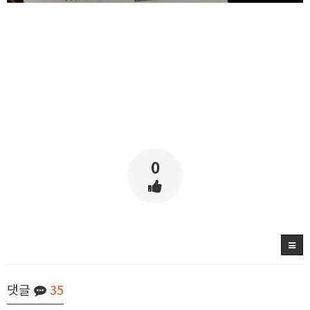
0
댓글
35