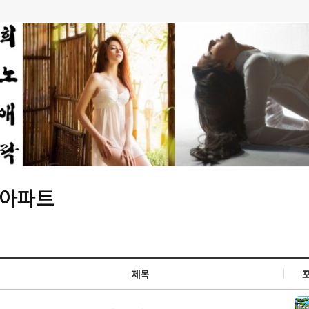
 아파트
제목