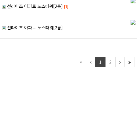
선라이즈 아파트 노스타워[2룸]
[1]
선라이즈 아파트 노스타워[2룸]
1
2