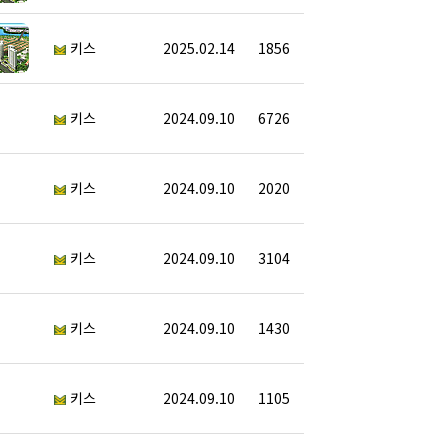
키스
2025.02.14
1856
키스
2024.09.10
6726
키스
2024.09.10
2020
키스
2024.09.10
3104
키스
2024.09.10
1430
키스
2024.09.10
1105