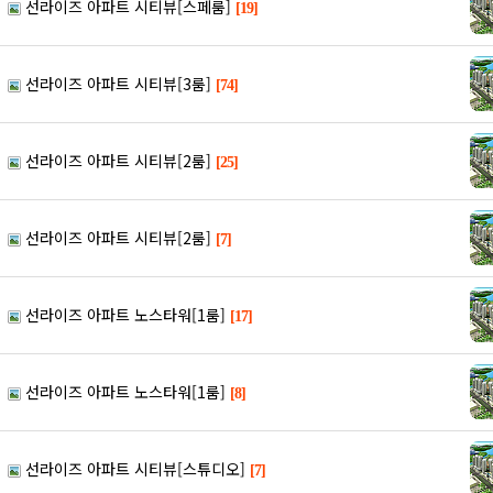
선라이즈 아파트 시티뷰[스페룸]
[19]
선라이즈 아파트 시티뷰[3룸]
[74]
선라이즈 아파트 시티뷰[2룸]
[25]
선라이즈 아파트 시티뷰[2룸]
[7]
선라이즈 아파트 노스타워[1룸]
[17]
선라이즈 아파트 노스타워[1룸]
[8]
선라이즈 아파트 시티뷰[스튜디오]
[7]