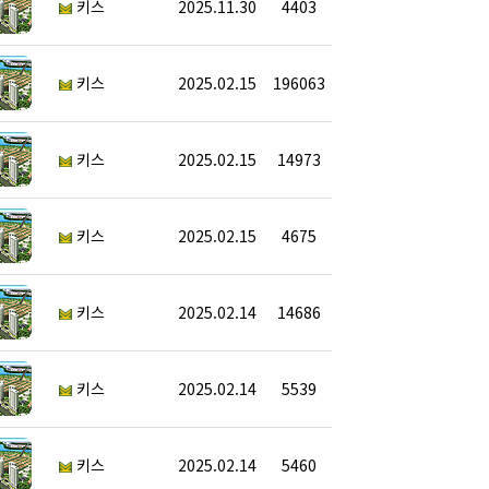
키스
2025.11.30
4403
키스
2025.02.15
196063
키스
2025.02.15
14973
키스
2025.02.15
4675
키스
2025.02.14
14686
키스
2025.02.14
5539
키스
2025.02.14
5460