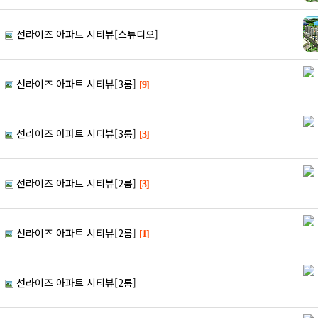
선라이즈 아파트 시티뷰[스튜디오]
선라이즈 아파트 시티뷰[3룸]
[9]
선라이즈 아파트 시티뷰[3룸]
[3]
선라이즈 아파트 시티뷰[2룸]
[3]
선라이즈 아파트 시티뷰[2룸]
[1]
선라이즈 아파트 시티뷰[2룸]