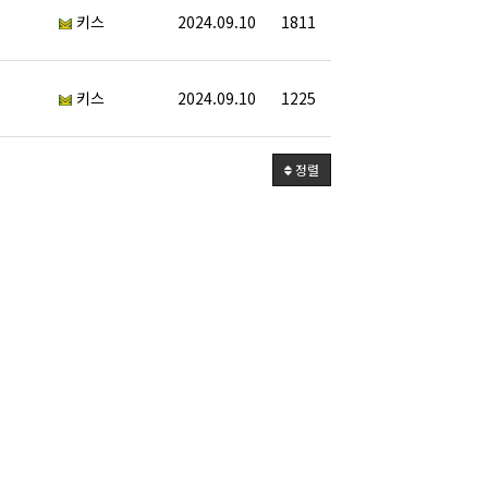
키스
2024.09.10
1811
키스
2024.09.10
1225
정렬