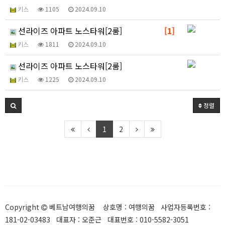
키스
1105
2024.09.10
선라이즈 아파트 노스타워[2룸]
[1]
키스
1811
2024.09.10
선라이즈 아파트 노스타워[2룸]
키스
1225
2024.09.10
정렬
1
2
Copyright
베트남여행의꿈 상호명 : 여행의꿈 사업자등록번호 :
181-02-03483 대표자 : 오준근 대표번호 : 010-5582-3051