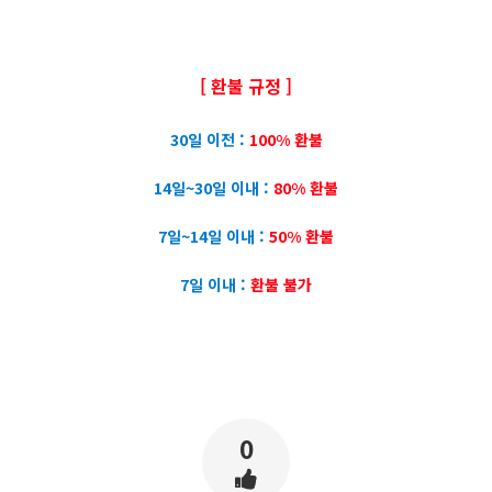
[ 환불 규정 ]
30일 이전 :
100% 환불
14일~30일 이내 :
80% 환불
7일~14일 이내 :
50% 환불
7일 이내 :
환불 불가
0