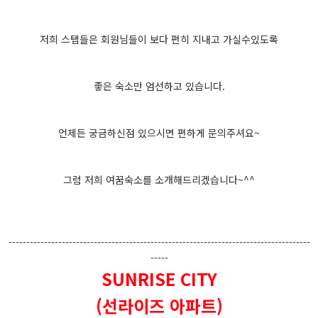
저희 스탭들은 회원님들이 보다 편히 지내고 가실수있도록
좋은 숙소만 엄선하고 있습니다.
언제든 궁금하신점 있으시면 편하게 문의주셔요~
그럼 저희 여꿈숙소를 소개해드리겠습니다~^^
-------------------------------------------------------------------------------------
-----
SUNRISE CITY
(선라이즈 아파트)