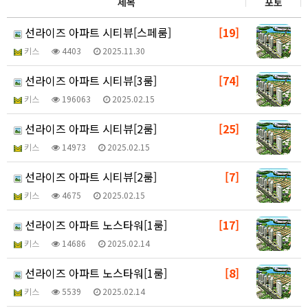
제목
포토
선라이즈 아파트 시티뷰[스페룸]
[19]
키스
4403
2025.11.30
선라이즈 아파트 시티뷰[3룸]
[74]
키스
196063
2025.02.15
선라이즈 아파트 시티뷰[2룸]
[25]
키스
14973
2025.02.15
선라이즈 아파트 시티뷰[2룸]
[7]
키스
4675
2025.02.15
선라이즈 아파트 노스타워[1룸]
[17]
키스
14686
2025.02.14
선라이즈 아파트 노스타워[1룸]
[8]
키스
5539
2025.02.14