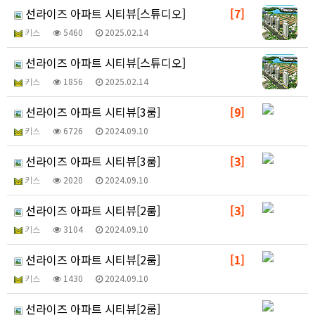
선라이즈 아파트 시티뷰[스튜디오]
[7]
키스
5460
2025.02.14
선라이즈 아파트 시티뷰[스튜디오]
키스
1856
2025.02.14
선라이즈 아파트 시티뷰[3룸]
[9]
키스
6726
2024.09.10
선라이즈 아파트 시티뷰[3룸]
[3]
키스
2020
2024.09.10
선라이즈 아파트 시티뷰[2룸]
[3]
키스
3104
2024.09.10
선라이즈 아파트 시티뷰[2룸]
[1]
키스
1430
2024.09.10
선라이즈 아파트 시티뷰[2룸]