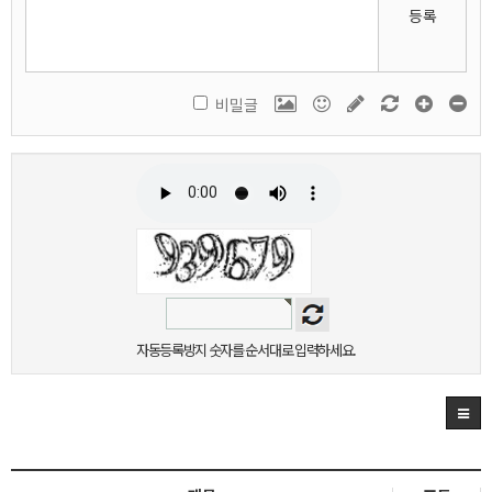
등록
비밀글
자동등록방지 숫자를 순서대로 입력하세요.