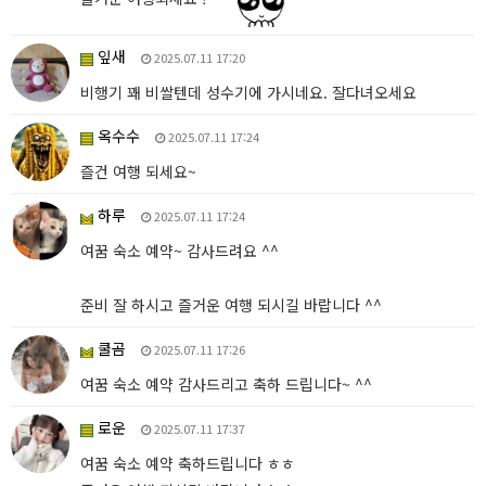
잎새
2025.07.11 17:20
비행기 꽤 비쌀텐데 성수기에 가시네요. 잘다녀오세요
옥수수
2025.07.11 17:24
즐건 여행 되세요~
하루
2025.07.11 17:24
여꿈 숙소 예약~ 감사드려요 ^^
준비 잘 하시고 즐거운 여행 되시길 바랍니다 ^^
쿨곰
2025.07.11 17:26
여꿈 숙소 예약 감사드리고 축하 드립니다~ ^^
로운
2025.07.11 17:37
여꿈 숙소 예약 축하드립니다 ㅎㅎ