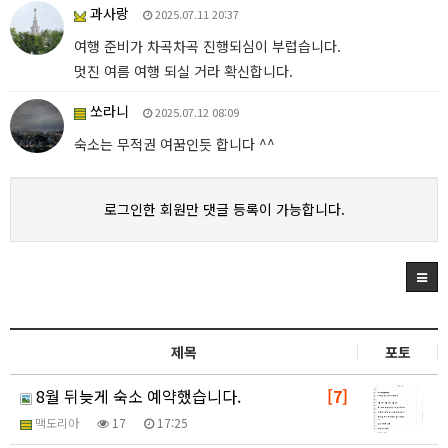
과사랑
2025.07.11 20:37
여행 준비가 차곡차곡 진행되심이 부럽습니다.
멋진 여름 여행 되실 거라 확신합니다.
쏘라니
2025.07.12 08:09
숙소는 무적권 여꿈인듯 합니다 ^^
로그인한 회원만 댓글 등록이 가능합니다.
제목
포토
8월 뒤늦게 숙소 예약했습니다.
[7]
맥도리아
17
17:25