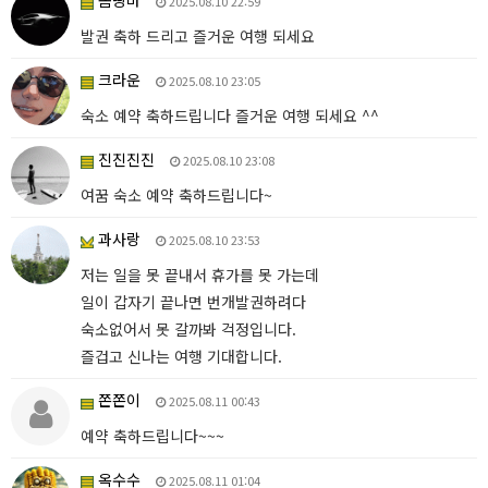
꼼땅마
2025.08.10 22:59
발권 축하 드리고 즐거운 여행 되세요
크라운
2025.08.10 23:05
숙소 예약 축하드립니다 즐거운 여행 되세요 ^^
진진진진
2025.08.10 23:08
여꿈 숙소 예약 축하드립니다~
과사랑
2025.08.10 23:53
저는 일을 못 끝내서 휴가를 못 가는데
일이 갑자기 끝나면 번개발권하려다
숙소없어서 못 갈까봐 걱정입니다.
즐겁고 신나는 여행 기대합니다.
쫀쫀이
2025.08.11 00:43
예약 축하드립니다~~~
옥수수
2025.08.11 01:04