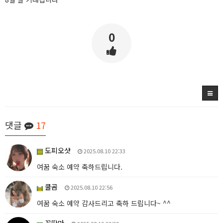
0
댓글
17
도피오샷
2025.08.10 22:33
여꿈 숙소 예약 축하드립니다.
쿨곰
2025.08.10 22:56
여꿈 숙소 예약 감사드리고 축하 드립니다~ ^^