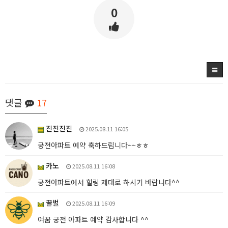
0
댓글
17
진진진진
2025.08.11 16:05
궁전아파트 예약 축하드립니다~~ㅎㅎ
카노
2025.08.11 16:08
궁전아파트에서 힐링 제대로 하시기 바랍니다^^
꿀벌
2025.08.11 16:09
여꿈 궁전 아파트 예약 감사합니다 ^^