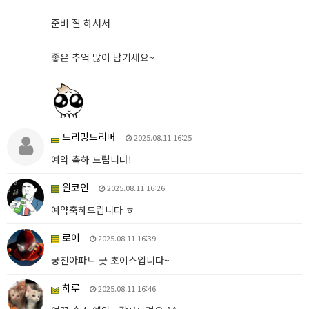
준비 잘 하셔서
좋은 추억 많이 남기세요~
드리밍드리머
2025.08.11 16:25
예약 축하 드립니다!
윈코인
2025.08.11 16:26
예약축하드립니다 ㅎ
로이
2025.08.11 16:39
궁전아파트 굿 초이스입니다~
하루
2025.08.11 16:46