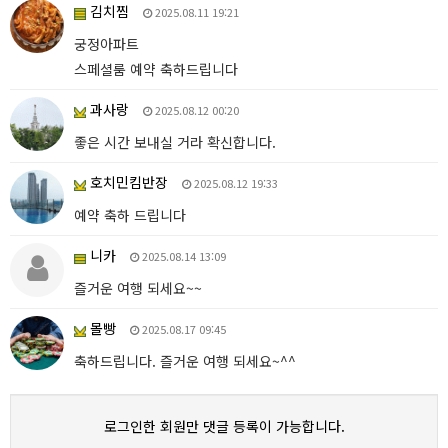
김치찜
2025.08.11 19:21
궁정아파트
스페셜룸 예약 축하드립니다
과사랑
2025.08.12 00:20
좋은 시간 보내실 거라 확신합니다.
호치민킴반장
2025.08.12 19:33
예약 축하 드립니다
니카
2025.08.14 13:09
즐거운 여행 되세요~~
몰빵
2025.08.17 09:45
축하드립니다. 즐거운 여행 되세요~^^
로그인한 회원만 댓글 등록이 가능합니다.