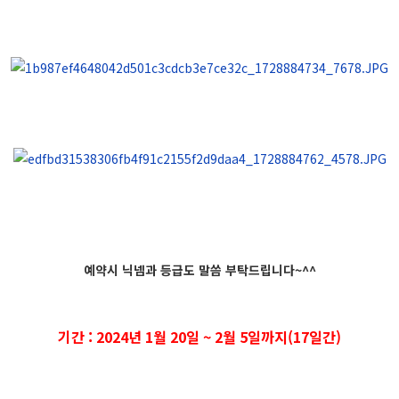
예약시 닉넴과 등급도 말씀 부탁드립니다~^^
기간 : 2024년 1월 20일 ~ 2월 5일까지(17일간)