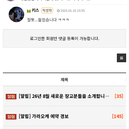
키스
작성자
2025.01.10 15:55
잘못...들었습니다 ㅋㅋㅋ
로그인한 회원만 댓글 등록이 가능합니다.
제목
[알림]
26년 8월 새로운 장교분들을 소개합니다~!
[35]
[알림]
가라오케 예약 경보
[145]