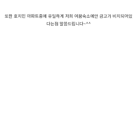
또한 호치민 아파트중에 유일하게 저희 여꿈숙소에만 금고가 비치되어있
다는점 말씀드립니다~^^