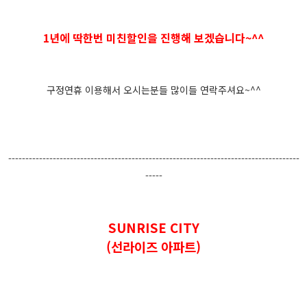
1년에 딱한번 미친할인을 진행해 보겠습니다~^^
구정연휴 이용해서 오시는분들 많이들 연락주셔요~^^
-------------------------------------------------------------------------------------
-----
SUNRISE CITY
(선라이즈 아파트)