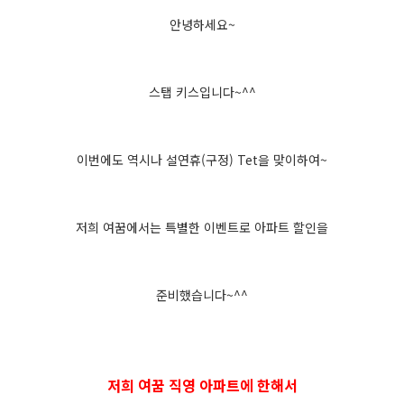
안녕하세요~
스탭 키스입니다~^^
이번에도 역시나 설연휴(구정) Tet을 맞이하여~
저희 여꿈에서는 특별한 이벤트로 아파트 할인을
준비했습니다~^^
저희 여꿈 직영 아파트에 한해서