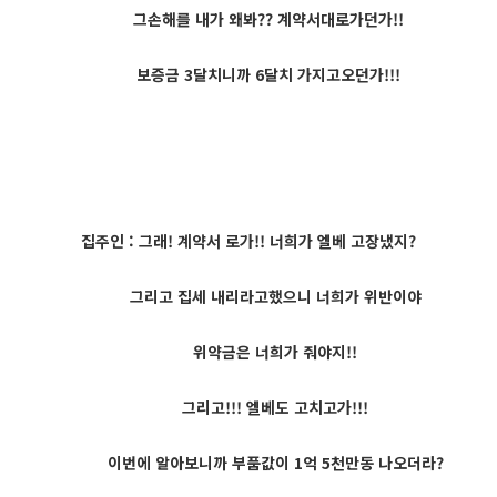
그손해를 내가 왜봐?? 계약서대로가던가!!
보증금 3달치니까 6달치 가지고오던가!!!
집주인 : 그래! 계약서 로가!! 너희가 엘베 고장냈지?
그리고 집세 내리라고했으니 너희가 위반이야
위약금은 너희가 줘야지!!
그리고!!! 엘베도 고치고가!!!
이번에 알아보니까 부품값이 1억 5천만동 나오더라?