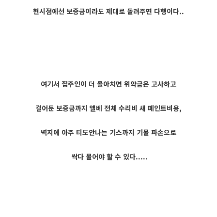
현시점에선 보증금이라도 제대로 돌려주면 다행이다..
여기서 집주인이 더 몰아치면 위약금은 고사하고
걸어둔 보증금까지 엘베 전체 수리비 새 페인트비용,
벽지에 아주 티도안나는 기스까지 기물 파손으로
싹다 물어야 할 수 있다.....