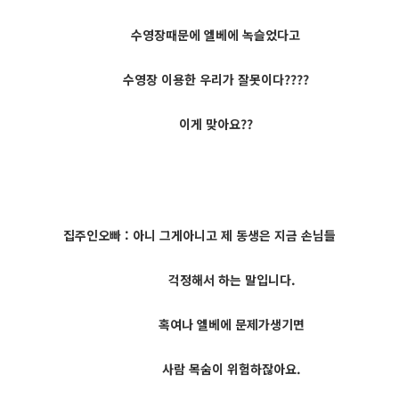
수영장때문에 엘베에 녹슬었다고
수영장 이용한 우리가 잘못이다????
이게 맞아요??
집주인오빠 : 아니 그게아니고 제 동생은 지금 손님들
걱정해서 하는 말입니다.
혹여나 엘베에 문제가생기면
사람 목숨이 위험하잖아요.