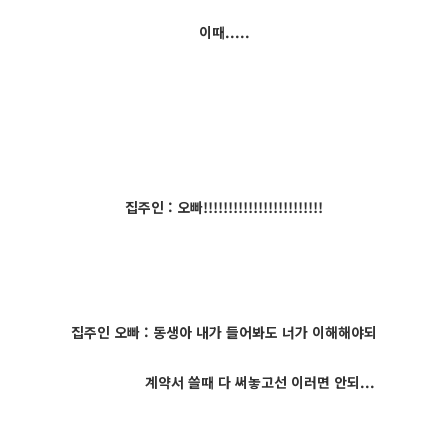
이때.....
집주인 : 오빠!!!!!!!!!!!!!!!!!!!!!!!!
집주인 오빠 : 동생아 내가 들어봐도 너가 이해해야되
계약서 쓸때 다 써놓고선 이러면 안되...