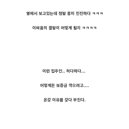
옆에서 보고있는데 정말 흥미 진진하다 ㅋㅋㅋ
이싸움의 결말이 어떻게 될지 ㅋㅋㅋㅋ
이런 집주인.. 허다하다...
어떻게든 보증금 깍으려고....
온갖 이유를 갖다 부친다.