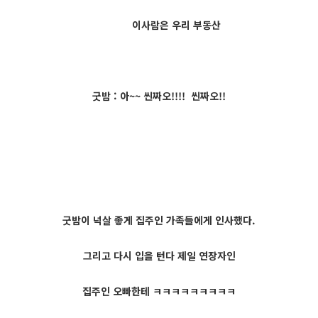
이사람은 우리 부동산
굿밤 : 아~~ 씬짜오!!!! 씬짜오!!
굿밤이 넉살 좋게 집주인 가족들에게 인사했다.
그리고 다시 입을 턴다 제일 연장자인
집주인 오빠한테 ㅋㅋㅋㅋㅋㅋㅋㅋㅋ