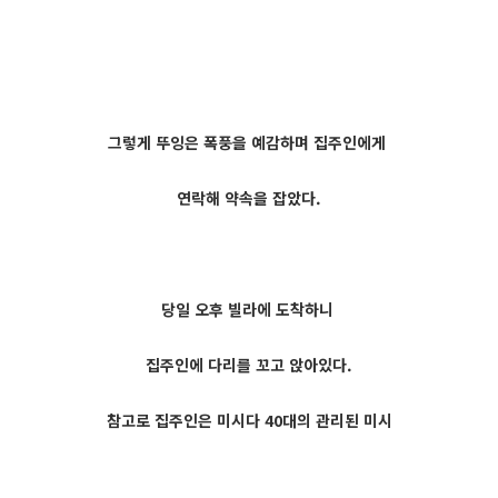
그렇게 뚜잉은 폭풍을 예감하며 집주인에게
연락해 약속을 잡았다.
당일 오후 빌라에 도착하니
집주인에 다리를 꼬고 앉아있다.
참고로 집주인은 미시다 40대의 관리된 미시