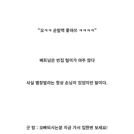
"오ㅋㅋ 순발력 좋아쓰 ㅋㅋㅋㅋ"
베트남은 빈집 털이가 아주 많다
사실 별장빌라는 항상 손님이 있었지만 말이다.
굿 밤 : 오빠되시는분 지금 가서 집한번 보세요!