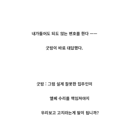
내가들어도 되도 않는 변호를 한다 ㅡㅡ
굿밤이 바로 대답했다.
굿밤 : 그럼 설계 잘못한 집주인이
엘베 수리를 책임져야지
우리보고 고치라는게 말이 됩니까?