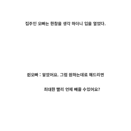
집주인 오빠는 한참을 생각 하더니 입을 열었다.
쥔오빠 : 알았어요. 그럼 원하는데로 해드리면
최대한 빨리 언제 빼줄 수있어요?