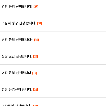
병장 등업 신청합니다!
[23]
조심히 병장 신청 합니다.
[34]
병장 등업 신청합니다~
[36]
병장 진급 신청합니다.
[20]
병장 등업 신청합니다
[17]
병장 등업신청 합니다,
[16]
병장등업 신청합니다..