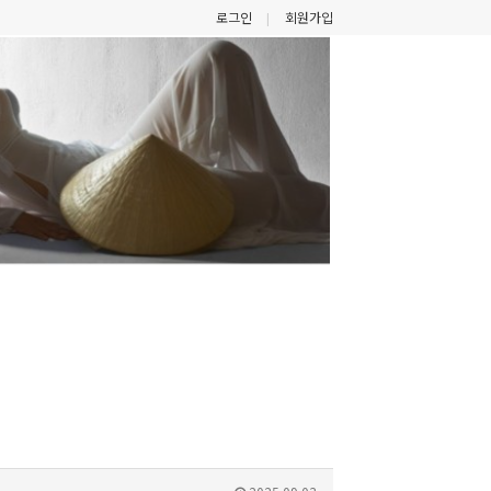
로그인
회원가입