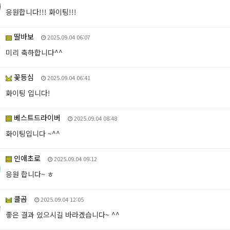
응원합니다!!! 화이팅!!!
딸바보
2025.09.04 06:07
미리 축하합니다^^
꽃등심
2025.09.04 06:41
화이팅 입니다!
베스트드라이버
2025.09.04 08:48
화이팅입니다 ~^^
인애초로
2025.09.04 09:12
응원 합니다~ ㅎ
쿨곰
2025.09.04 12:05
좋은 결과 있으시길 바라겠습니다~ ^^