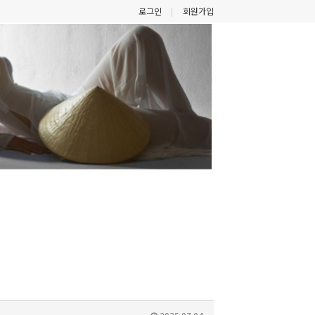
로그인
회원가입