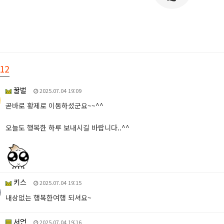
12
꿀벌
2025.07.04 19:09
곧바로 황제로 이동하셨군요~~^^
오늘도 행복한 하루 보내시길 바랍니다..^^
키스
2025.07.04 19:15
내상없는 행복한여행 되셔요~
서언
2025.07.04 19:16