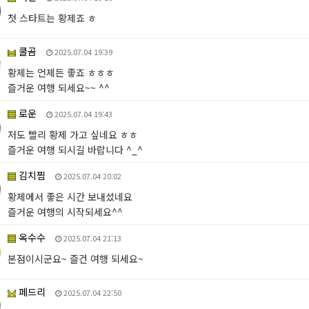
첫 스타트는 황제죠 ㅎ
쿨곰
2025.07.04 19:39
황제는 언제든 좋죠 ㅎㅎㅎ
즐거운 여행 되세요~~ ^^
로운
2025.07.04 19:43
저도 빨리 황제 가고 싶네요 ㅎㅎ
즐거운 여행 되시길 바랍니다 ^_^
김치찜
2025.07.04 20:02
황제에서 좋은 시간 보내셨네요
즐거운 여행의 시작되세요^^
옥수수
2025.07.04 21:13
본점이시군요~ 즐건 여행 되세요~
페드리
2025.07.04 22:50