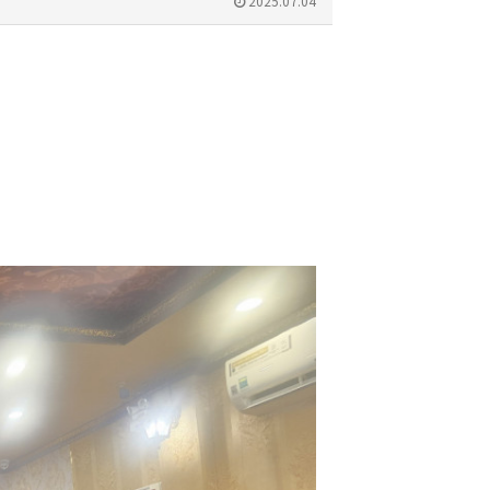
2025.07.04