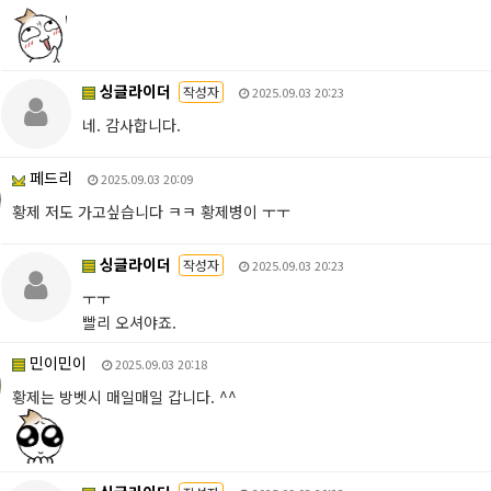
싱글라이더
작성자
2025.09.03 20:23
네. 감사합니다.
페드리
2025.09.03 20:09
황제 저도 가고싶습니다 ㅋㅋ 황제병이 ㅜㅜ
싱글라이더
작성자
2025.09.03 20:23
ㅜㅜ
빨리 오셔야죠.
민이민이
2025.09.03 20:18
황제는 방벳시 매일매일 갑니다. ^^