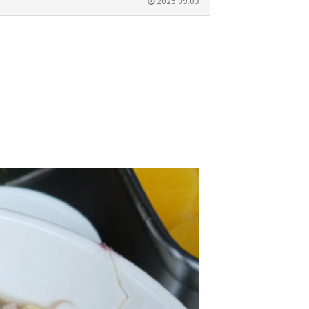
2025.09.03