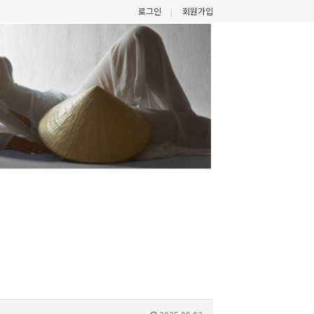
로그인
회원가입