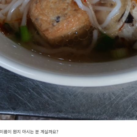
 이름이 뭔지 아시는 분 계실까요?