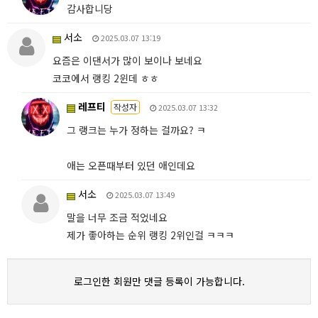
감사합니당
서소
2025.03.07 13:19
요즘은 이댄서가 많이 보이나 보네요
코코에서 랭킹 2윈데 ㅎㅎ
레프티
작성자
2025.03.07 13:32
그 랭크는 누가 정하는 걸까요? ㅋ
애는 오픈때부터 있던 애인데요
서소
2025.03.07 13:49
말을 너무 조금 적었네요
제가 좋아하는 순위 랭킹 2위인걸 ㅋㅋㅋ
로그인한 회원만 댓글 등록이 가능합니다.